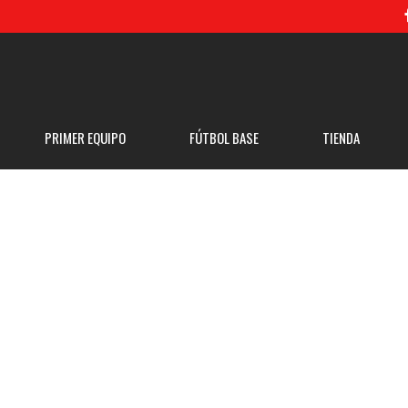
PRIMER EQUIPO
FÚTBOL BASE
TIENDA