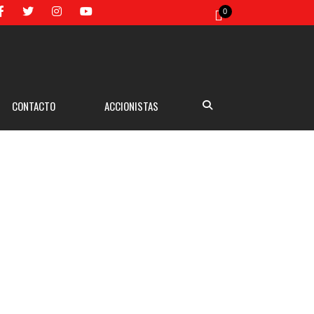
0
CONTACTO
ACCIONISTAS