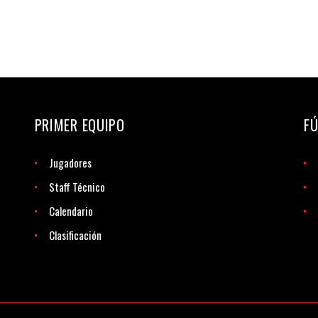
PRIMER EQUIPO
FÚ
Jugadores
Staff Técnico
Calendario
Clasificación