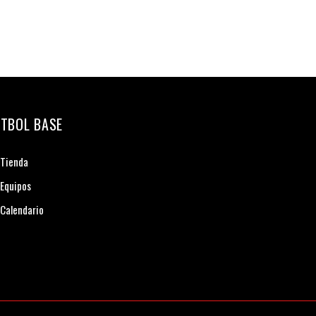
TBOL BASE
Tienda
Equipos
Calendario