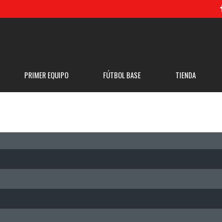
PRIMER EQUIPO
FÚTBOL BASE
TIENDA