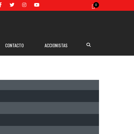
0
CONTACTO
ACCIONISTAS