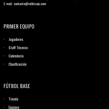
E-mail : contacto@cdibizaip.com
PRIMER EQUIPO
Jugadores
Staff Técnico
Calendario
Clasificación
FÚTBOL BASE
Tienda
Equipos