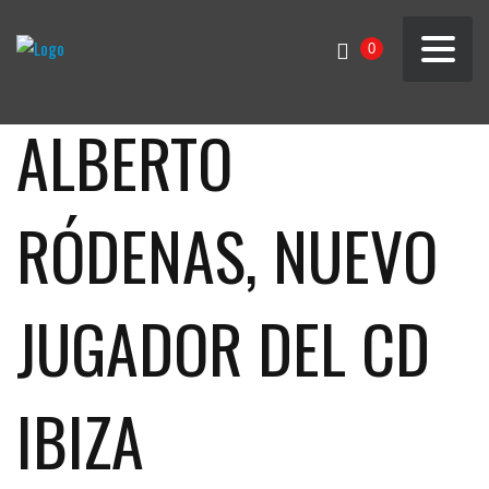
0
ALBERTO
RÓDENAS, NUEVO
JUGADOR DEL CD
IBIZA