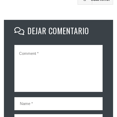
DEJAR COMENTARIO