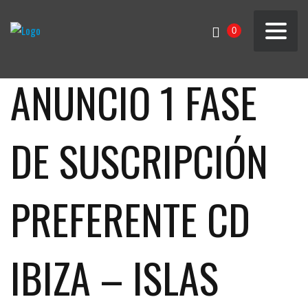
0
ANUNCIO 1 FASE
DE SUSCRIPCIÓN
PREFERENTE CD
IBIZA – ISLAS