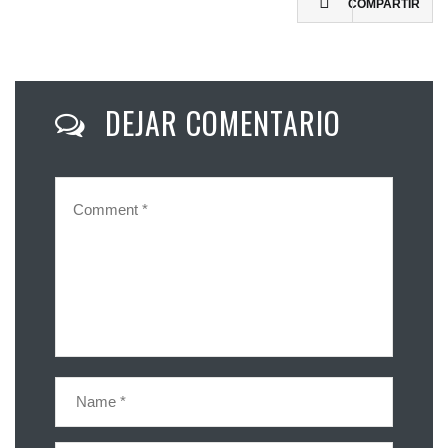
COMPARTIR
DEJAR COMENTARIO