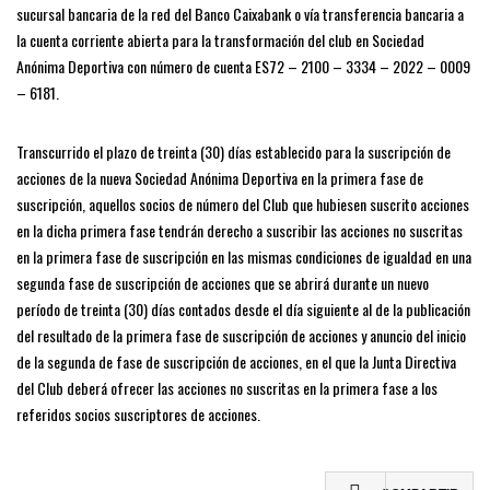
sucursal bancaria de la red del Banco Caixabank o vía transferencia bancaria a
la cuenta corriente abierta para la transformación del club en Sociedad
Anónima Deportiva con número de cuenta ES72 – 2100 – 3334 – 2022 – 0009
– 6181.
Transcurrido el plazo de treinta (30) días establecido para la suscripción de
acciones de la nueva Sociedad Anónima Deportiva en la primera fase de
suscripción, aquellos socios de número del Club que hubiesen suscrito acciones
en la dicha primera fase tendrán derecho a suscribir las acciones no suscritas
en la primera fase de suscripción en las mismas condiciones de igualdad en una
segunda fase de suscripción de acciones que se abrirá durante un nuevo
período de treinta (30) días contados desde el día siguiente al de la publicación
del resultado de la primera fase de suscripción de acciones y anuncio del inicio
de la segunda de fase de suscripción de acciones, en el que la Junta Directiva
del Club deberá ofrecer las acciones no suscritas en la primera fase a los
referidos socios suscriptores de acciones.