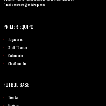
E-mail : contacto@cdibizaip.com
PRIMER EQUIPO
Jugadores
Staff Técnico
Calendario
Clasificación
FÚTBOL BASE
Tienda
Equipos