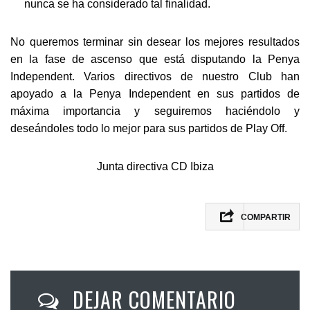
nunca se ha considerado tal finalidad.
No queremos terminar sin desear los mejores resultados
en la fase de ascenso que está disputando la Penya
Independent. Varios directivos de nuestro Club han
apoyado a la Penya Independent en sus partidos de
máxima importancia y seguiremos haciéndolo y
deseándoles todo lo mejor para sus partidos de Play Off.
Junta directiva CD Ibiza
COMPARTIR
DEJAR COMENTARIO