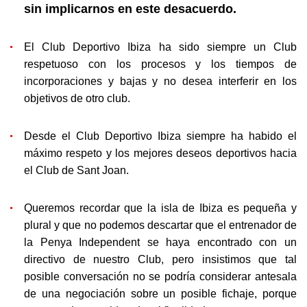
sin implicarnos en este desacuerdo.
El Club Deportivo Ibiza ha sido siempre un Club
respetuoso con los procesos y los tiempos de
incorporaciones y bajas y no desea interferir en los
objetivos de otro club.
Desde el Club Deportivo Ibiza siempre ha habido el
máximo respeto y los mejores deseos deportivos hacia
el Club de Sant Joan.
Queremos recordar que la isla de Ibiza es pequeña y
plural y que no podemos descartar que el entrenador de
la Penya Independent se haya encontrado con un
directivo de nuestro Club, pero insistimos que tal
posible conversación no se podría considerar antesala
de una negociación sobre un posible fichaje, porque