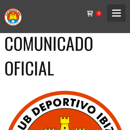
0
COMUNICADO
OFICIAL