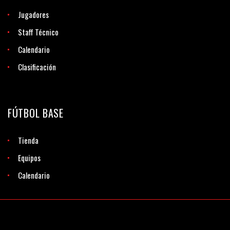
Jugadores
Staff Técnico
Calendario
Clasificación
FÚTBOL BASE
Tienda
Equipos
Calendario