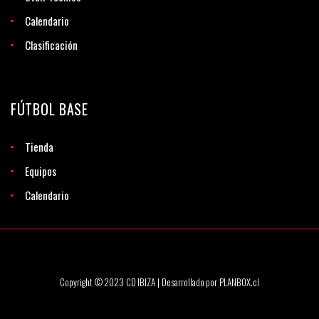
Calendario
Clasificación
FÚTBOL BASE
Tienda
Equipos
Calendario
Copyright © 2023 CD IBIZA | Desarrollado por PLANBOX.cl