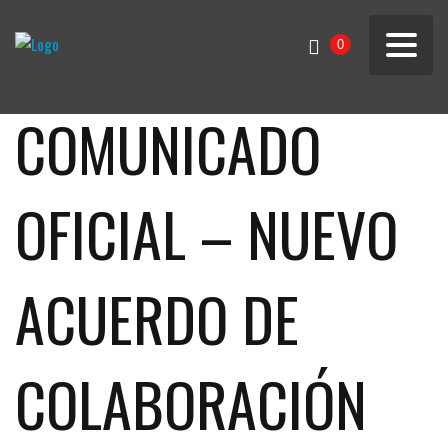
0
COMUNICADO
OFICIAL – NUEVO
ACUERDO DE
COLABORACIÓN