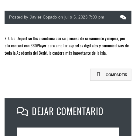
Posted by Javier Copado on julio 5, 2023 7:00 pm
El Club Deportivo Ibiza continua con su proceso de crecimiento y mejora, por
ello contará con 360Player para ampliar aspectos digitales y comunicativos de
toda la Academia del Cedé, la cantera más importante de la isla.
COMPARTIR
DEJAR COMENTARIO