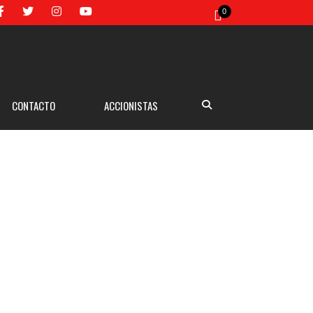
0
CONTACTO
ACCIONISTAS