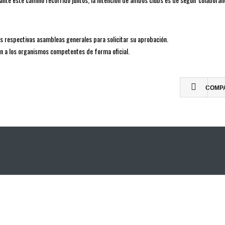
s respectivas asambleas generales para solicitar su aprobación.
ón a los organismos competentes de forma oficial.
COMP