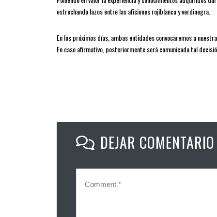
estrechando lazos entre las aficiones rojiblanca y verdinegra.
En los próximos días, ambas entidades convocaremos a nuestra
En caso afirmativo, posteriormente será comunicada tal decisi
DEJAR COMENTARIO