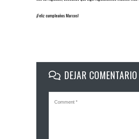
¡Feliz cumpleaños Marcos!
DEJAR COMENTARIO
SOBRE