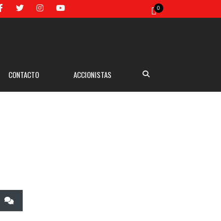
0
CONTACTO
ACCIONISTAS